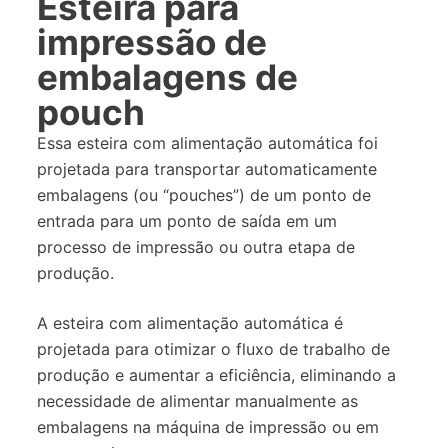
Esteira para
impressão de
embalagens de
pouch
Essa esteira com alimentação automática foi
projetada para transportar automaticamente
embalagens (ou “pouches”) de um ponto de
entrada para um ponto de saída em um
processo de impressão ou outra etapa de
produção.
A esteira com alimentação automática é
projetada para otimizar o fluxo de trabalho de
produção e aumentar a eficiência, eliminando a
necessidade de alimentar manualmente as
embalagens na máquina de impressão ou em