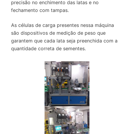
precisão no enchimento das latas e no
fechamento com tampas.
As células de carga presentes nessa máquina
são dispositivos de medição de peso que
garantem que cada lata seja preenchida com a
quantidade correta de sementes.