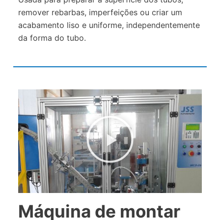
remover rebarbas, imperfeições ou criar um
acabamento liso e uniforme, independentemente
da forma do tubo.
Máquina de montar