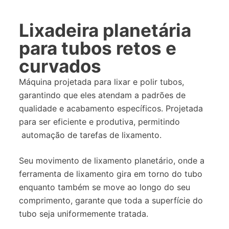
Lixadeira planetária
para tubos retos e
curvados
Máquina projetada para lixar e polir tubos,
garantindo que eles atendam a padrões de
qualidade e acabamento específicos. Projetada
para ser eficiente e produtiva, permitindo
automação de tarefas de lixamento.
Seu movimento de lixamento planetário, onde a
ferramenta de lixamento gira em torno do tubo
enquanto também se move ao longo do seu
comprimento, garante que toda a superfície do
tubo seja uniformemente tratada.