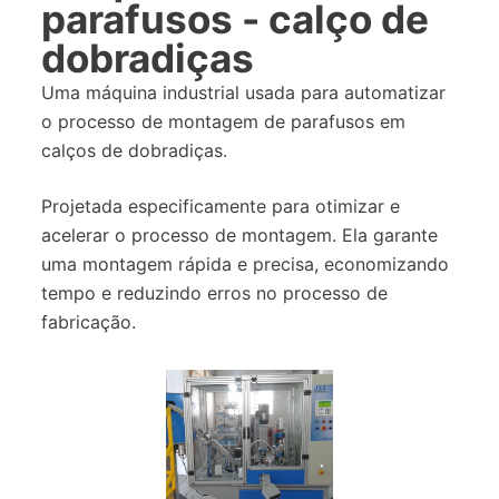
parafusos - calço de
dobradiças
Uma máquina industrial usada para automatizar
o processo de montagem de parafusos em
calços de dobradiças.
Projetada especificamente para otimizar e
acelerar o processo de montagem. Ela garante
uma montagem rápida e precisa, economizando
tempo e reduzindo erros no processo de
fabricação.