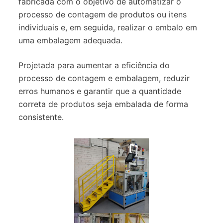
fabricada com o objetivo de automatizar o
processo de contagem de produtos ou itens
individuais e, em seguida, realizar o embalo em
uma embalagem adequada.
Projetada para aumentar a eficiência do
processo de contagem e embalagem, reduzir
erros humanos e garantir que a quantidade
correta de produtos seja embalada de forma
consistente.