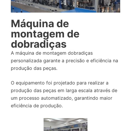
Máquina de
montagem de
dobradiças
A máquina de montagem dobradiças
personalizada garante a precisão e eficiência na
produção das peças.
O equipamento foi projetado para realizar a
produção das peças em larga escala através de
um processo automatizado, garantindo maior
eficiência de produção.