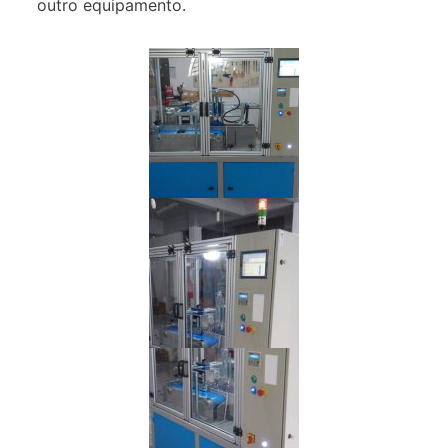
outro equipamento.