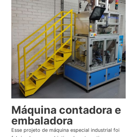
Máquina contadora e
embaladora
Esse projeto de máquina especial industrial foi