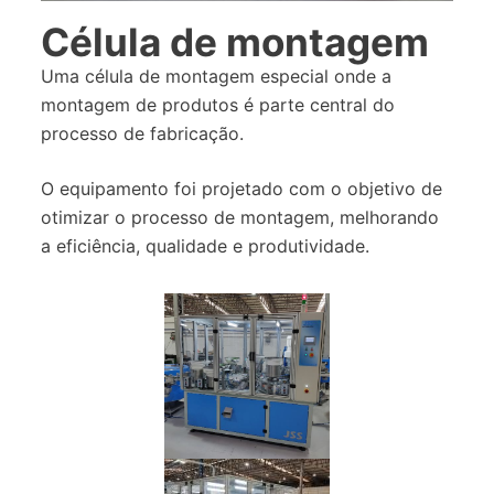
Célula de montagem
Uma célula de montagem especial onde a
montagem de produtos é parte central do
processo de fabricação.
O equipamento foi projetado com o objetivo de
otimizar o processo de montagem, melhorando
a eficiência, qualidade e produtividade.