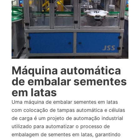
Máquina automática
de embalar sementes
em latas
Uma máquina de embalar sementes em latas
com colocação de tampas automática e células
de carga é um projeto de automação industrial
utilizado para automatizar o processo de
embalagem de sementes em latas, garantindo