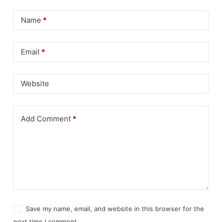
Name
*
Email
*
Website
Add Comment
*
Save my name, email, and website in this browser for the
next time I comment.