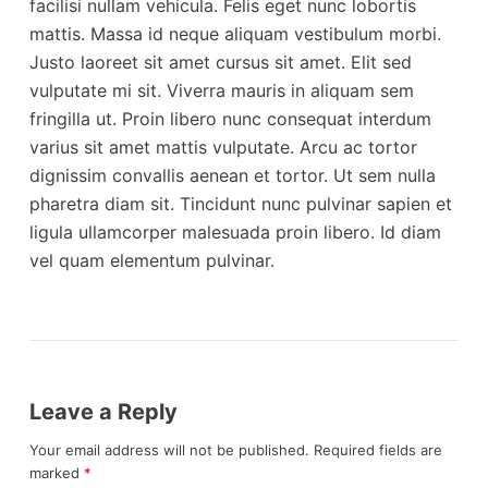
facilisi nullam vehicula. Felis eget nunc lobortis
mattis. Massa id neque aliquam vestibulum morbi.
Justo laoreet sit amet cursus sit amet. Elit sed
vulputate mi sit. Viverra mauris in aliquam sem
fringilla ut. Proin libero nunc consequat interdum
varius sit amet mattis vulputate. Arcu ac tortor
dignissim convallis aenean et tortor. Ut sem nulla
pharetra diam sit. Tincidunt nunc pulvinar sapien et
ligula ullamcorper malesuada proin libero. Id diam
vel quam elementum pulvinar.
Leave a Reply
Your email address will not be published.
Required fields are
marked
*