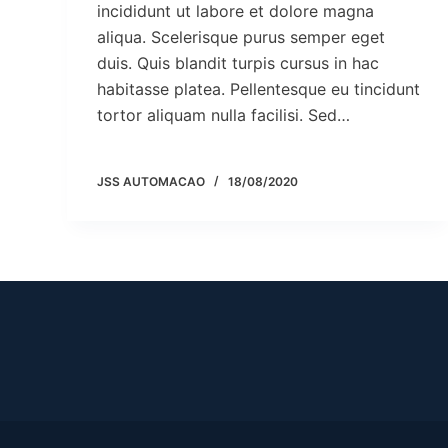
incididunt ut labore et dolore magna
aliqua. Scelerisque purus semper eget
duis. Quis blandit turpis cursus in hac
habitasse platea. Pellentesque eu tincidunt
tortor aliquam nulla facilisi. Sed…
JSS AUTOMACAO
18/08/2020