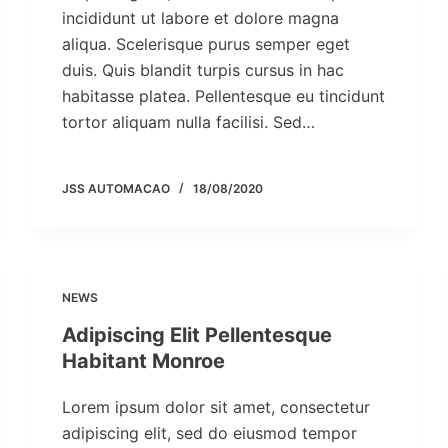
incididunt ut labore et dolore magna
aliqua. Scelerisque purus semper eget
duis. Quis blandit turpis cursus in hac
habitasse platea. Pellentesque eu tincidunt
tortor aliquam nulla facilisi. Sed…
JSS AUTOMACAO
18/08/2020
NEWS
Adipiscing Elit Pellentesque
Habitant Monroe
Lorem ipsum dolor sit amet, consectetur
adipiscing elit, sed do eiusmod tempor