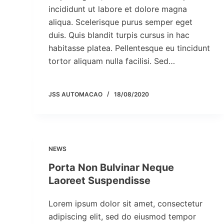
incididunt ut labore et dolore magna
aliqua. Scelerisque purus semper eget
duis. Quis blandit turpis cursus in hac
habitasse platea. Pellentesque eu tincidunt
tortor aliquam nulla facilisi. Sed…
JSS AUTOMACAO
18/08/2020
NEWS
Porta Non Bulvinar Neque
Laoreet Suspendisse
Lorem ipsum dolor sit amet, consectetur
adipiscing elit, sed do eiusmod tempor