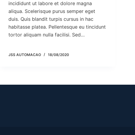
incididunt ut labore et dolore magna
aliqua. Scelerisque purus semper eget
duis. Quis blandit turpis cursus in hac
habitasse platea. Pellentesque eu tincidunt
tortor aliquam nulla facilisi. Sed…
JSS AUTOMACAO
18/08/2020