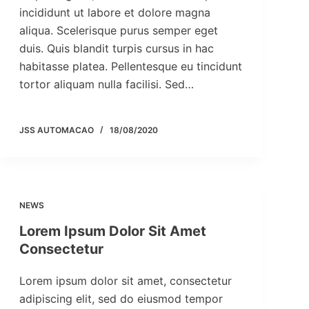
incididunt ut labore et dolore magna
aliqua. Scelerisque purus semper eget
duis. Quis blandit turpis cursus in hac
habitasse platea. Pellentesque eu tincidunt
tortor aliquam nulla facilisi. Sed…
JSS AUTOMACAO
18/08/2020
NEWS
Lorem Ipsum Dolor Sit Amet
Consectetur
Lorem ipsum dolor sit amet, consectetur
adipiscing elit, sed do eiusmod tempor