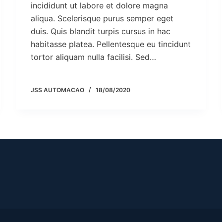
incididunt ut labore et dolore magna
aliqua. Scelerisque purus semper eget
duis. Quis blandit turpis cursus in hac
habitasse platea. Pellentesque eu tincidunt
tortor aliquam nulla facilisi. Sed…
JSS AUTOMACAO
18/08/2020