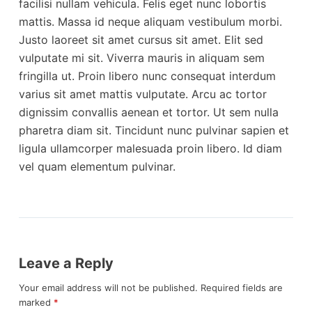
facilisi nullam vehicula. Felis eget nunc lobortis
mattis. Massa id neque aliquam vestibulum morbi.
Justo laoreet sit amet cursus sit amet. Elit sed
vulputate mi sit. Viverra mauris in aliquam sem
fringilla ut. Proin libero nunc consequat interdum
varius sit amet mattis vulputate. Arcu ac tortor
dignissim convallis aenean et tortor. Ut sem nulla
pharetra diam sit. Tincidunt nunc pulvinar sapien et
ligula ullamcorper malesuada proin libero. Id diam
vel quam elementum pulvinar.
Leave a Reply
Your email address will not be published.
Required fields are
marked
*