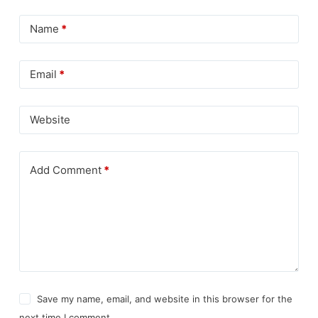
Name
*
Email
*
Website
Add Comment
*
Save my name, email, and website in this browser for the
next time I comment.