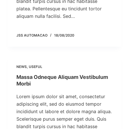
blandit turpis cursus in hac habitasse
platea. Pellentesque eu tincidunt tortor
aliquam nulla facilisi. Sed…
JSS AUTOMACAO
18/08/2020
NEWS
,
USEFUL
Massa Odneque Aliquam Vestibulum
Morbi
Lorem ipsum dolor sit amet, consectetur
adipiscing elit, sed do eiusmod tempor
incididunt ut labore et dolore magna aliqua.
Scelerisque purus semper eget duis. Quis
blandit turpis cursus in hac habitasse