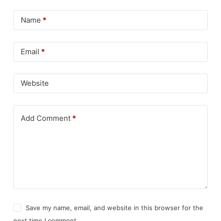
Name
*
Email
*
Website
Add Comment
*
Save my name, email, and website in this browser for the
next time I comment.