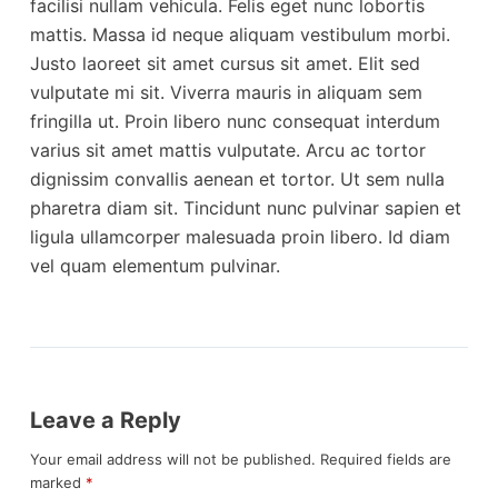
facilisi nullam vehicula. Felis eget nunc lobortis
mattis. Massa id neque aliquam vestibulum morbi.
Justo laoreet sit amet cursus sit amet. Elit sed
vulputate mi sit. Viverra mauris in aliquam sem
fringilla ut. Proin libero nunc consequat interdum
varius sit amet mattis vulputate. Arcu ac tortor
dignissim convallis aenean et tortor. Ut sem nulla
pharetra diam sit. Tincidunt nunc pulvinar sapien et
ligula ullamcorper malesuada proin libero. Id diam
vel quam elementum pulvinar.
Leave a Reply
Your email address will not be published.
Required fields are
marked
*